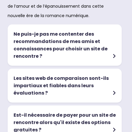
de l’amour et de l’épanouissement dans cette
nouvelle ère de la romance numérique.
Ne puis-je pas me contenter des
recommandations de mes amis et
connaissances pour choisir un site de
rencontre ?
Les sites web de comparaison sont-ils
impartiaux et fiables dans leurs
évaluations ?
Est-il nécessaire de payer pour un site de
rencontre alors qu'il existe des options
gratuites ?