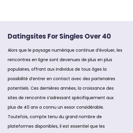
Datingsites For Singles Over 40
Alors que le paysage numérique continue d’évoluer, les
rencontres en ligne sont devenues de plus en plus
populaires, offrant aux individus de tous âges la
possibilité d’entrer en contact avec des partenaires
potentiels. Ces dernières années, la croissance des
sites de rencontre s’adressant spécifiquement aux
plus de 40 ans a connu un essor considérable.
Toutefois, compte tenu du grand nombre de
plateformes disponibles, il est essentiel que les