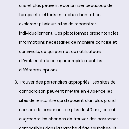
ans et plus peuvent économiser beaucoup de
temps et d’efforts en recherchant et en
explorant plusieurs sites de rencontres
individuellement. Ces plateformes présentent les
informations nécessaires de manière concise et
conviviale, ce qui permet aux utilisateurs
d’évaluer et de comparer rapidement les
différentes options.
Trouver des partenaires appropriés : Les sites de
comparaison peuvent mettre en évidence les
sites de rencontre qui disposent d’un plus grand
nombre de personnes de plus de 40 ans, ce qui
augmente les chances de trouver des personnes
compatibles dans la tranche d’âge souhaitée. Ils