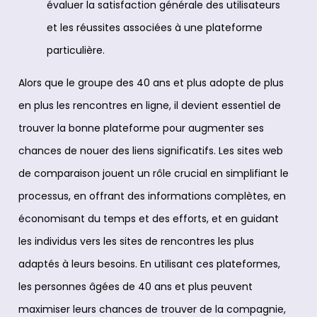
évaluer la satisfaction générale des utilisateurs
et les réussites associées à une plateforme
particulière.
Alors que le groupe des 40 ans et plus adopte de plus
en plus les rencontres en ligne, il devient essentiel de
trouver la bonne plateforme pour augmenter ses
chances de nouer des liens significatifs. Les sites web
de comparaison jouent un rôle crucial en simplifiant le
processus, en offrant des informations complètes, en
économisant du temps et des efforts, et en guidant
les individus vers les sites de rencontres les plus
adaptés à leurs besoins. En utilisant ces plateformes,
les personnes âgées de 40 ans et plus peuvent
maximiser leurs chances de trouver de la compagnie,