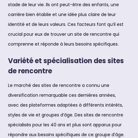
stade de leur vie. Ils ont peut-être des enfants, une
carrière bien établie et une idée plus claire de leur
identité et de leurs valeurs. Ces facteurs font qu’il est
crucial pour eux de trouver un site de rencontre qui
comprenne et réponde à leurs besoins spécifiques.
Variété et spécialisation des sites
de rencontre
Le marché des sites de rencontre a connu une
diversification remarquable ces dernières années,
avec des plateformes adaptées à différents intérêts,
styles de vie et groupes d’âge. Des sites de rencontre
spécialisés pour les 40 ans et plus sont apparus pour
répondre aux besoins spécifiques de ce groupe d’âge.