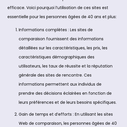
efficace. Voici pourquoi l’utilisation de ces sites est
essentielle pour les personnes âgées de 40 ans et plus:
Informations complètes : Les sites de
comparaison fournissent des informations
détaillées sur les caractéristiques, les prix, les
caractéristiques démographiques des
utilisateurs, les taux de réussite et la réputation
générale des sites de rencontre. Ces
informations permettent aux individus de
prendre des décisions éclairées en fonction de
leurs préférences et de leurs besoins spécifiques.
Gain de temps et d’efforts : En utilisant les sites
Web de comparaison, les personnes âgées de 40