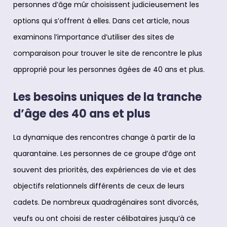
personnes d’âge mûr choisissent judicieusement les
options qui s’offrent à elles. Dans cet article, nous
examinons l’importance d’utiliser des sites de
comparaison pour trouver le site de rencontre le plus
approprié pour les personnes âgées de 40 ans et plus.
Les besoins uniques de la tranche
d’âge des 40 ans et plus
La dynamique des rencontres change à partir de la
quarantaine. Les personnes de ce groupe d’âge ont
souvent des priorités, des expériences de vie et des
objectifs relationnels différents de ceux de leurs
cadets. De nombreux quadragénaires sont divorcés,
veufs ou ont choisi de rester célibataires jusqu’à ce