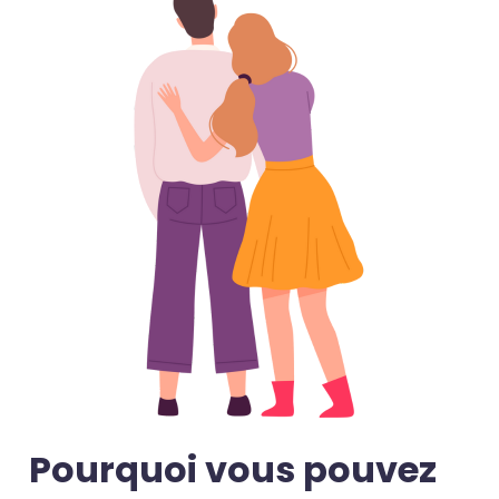
Pourquoi vous pouvez