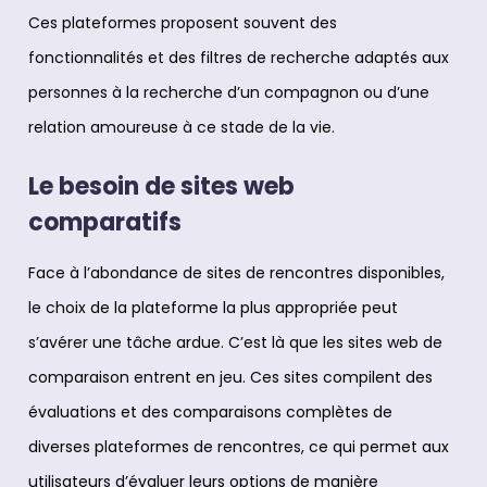
Ces plateformes proposent souvent des
fonctionnalités et des filtres de recherche adaptés aux
personnes à la recherche d’un compagnon ou d’une
relation amoureuse à ce stade de la vie.
Le besoin de sites web
comparatifs
Face à l’abondance de sites de rencontres disponibles,
le choix de la plateforme la plus appropriée peut
s’avérer une tâche ardue. C’est là que les sites web de
comparaison entrent en jeu. Ces sites compilent des
évaluations et des comparaisons complètes de
diverses plateformes de rencontres, ce qui permet aux
utilisateurs d’évaluer leurs options de manière