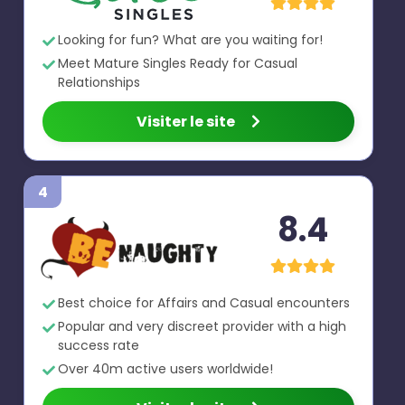
Looking for fun? What are you waiting for!
Meet Mature Singles Ready for Casual
Relationships
Visiter le site
4
8.4
Best choice for Affairs and Casual encounters
Popular and very discreet provider with a high
success rate
Over 40m active users worldwide!