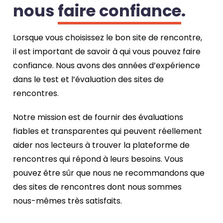
nous
faire confiance
.
Lorsque vous choisissez le bon site de rencontre,
il est important de savoir à qui vous pouvez faire
confiance. Nous avons des années d’expérience
dans le test et l’évaluation des sites de
rencontres.
Notre mission est de fournir des évaluations
fiables et transparentes qui peuvent réellement
aider nos lecteurs à trouver la plateforme de
rencontres qui répond à leurs besoins. Vous
pouvez être sûr que nous ne recommandons que
des sites de rencontres dont nous sommes
nous-mêmes très satisfaits.