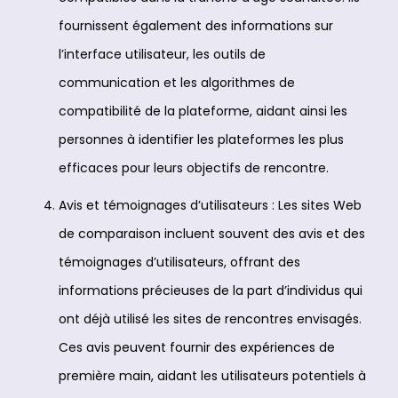
fournissent également des informations sur
l’interface utilisateur, les outils de
communication et les algorithmes de
compatibilité de la plateforme, aidant ainsi les
personnes à identifier les plateformes les plus
efficaces pour leurs objectifs de rencontre.
Avis et témoignages d’utilisateurs : Les sites Web
de comparaison incluent souvent des avis et des
témoignages d’utilisateurs, offrant des
informations précieuses de la part d’individus qui
ont déjà utilisé les sites de rencontres envisagés.
Ces avis peuvent fournir des expériences de
première main, aidant les utilisateurs potentiels à