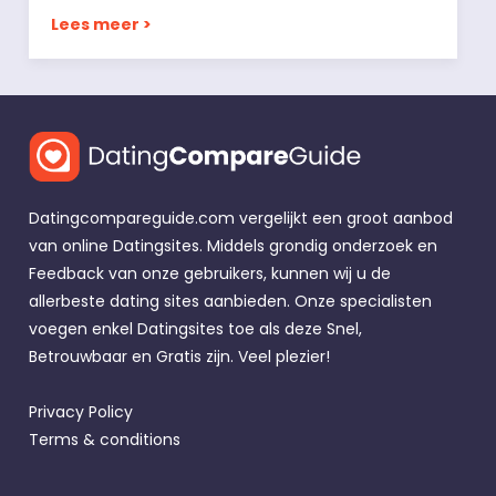
Lees meer >
Datingcompareguide.com vergelijkt een groot aanbod
van online Datingsites. Middels grondig onderzoek en
Feedback van onze gebruikers, kunnen wij u de
allerbeste dating sites aanbieden. Onze specialisten
voegen enkel Datingsites toe als deze Snel,
Betrouwbaar en Gratis zijn. Veel plezier!
Privacy Policy
Terms & conditions