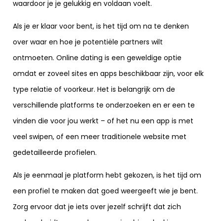
waardoor je je gelukkig en voldaan voelt.
Als je er klaar voor bent, is het tijd om na te denken
over waar en hoe je potentiële partners wilt
ontmoeten. Online dating is een geweldige optie
omdat er zoveel sites en apps beschikbaar zijn, voor elk
type relatie of voorkeur. Het is belangrijk om de
verschillende platforms te onderzoeken en er een te
vinden die voor jou werkt – of het nu een app is met
veel swipen, of een meer traditionele website met
gedetailleerde profielen.
Als je eenmaal je platform hebt gekozen, is het tijd om
een profiel te maken dat goed weergeeft wie je bent.
Zorg ervoor dat je iets over jezelf schrijft dat zich