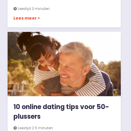
Leestijd 3 minuten.
Lees meer >
10 online dating tips voor 50-
plussers
Leestijd 2.5 minuten