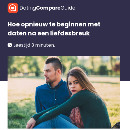
Hoe opnieuw te beginnen met
daten na een liefdesbreuk
Leestijd 3 minuten.