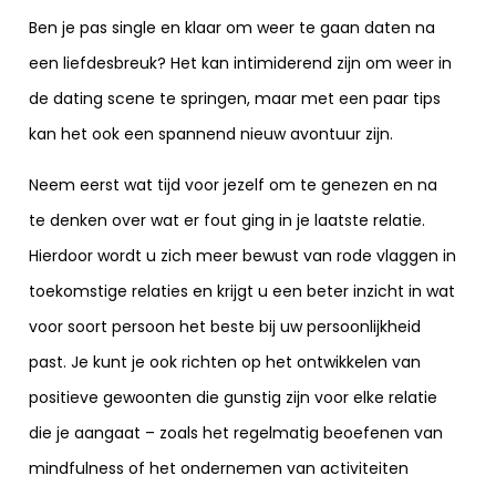
Ben je pas single en klaar om weer te gaan daten na
een liefdesbreuk? Het kan intimiderend zijn om weer in
de dating scene te springen, maar met een paar tips
kan het ook een spannend nieuw avontuur zijn.
Neem eerst wat tijd voor jezelf om te genezen en na
te denken over wat er fout ging in je laatste relatie.
Hierdoor wordt u zich meer bewust van rode vlaggen in
toekomstige relaties en krijgt u een beter inzicht in wat
voor soort persoon het beste bij uw persoonlijkheid
past. Je kunt je ook richten op het ontwikkelen van
positieve gewoonten die gunstig zijn voor elke relatie
die je aangaat – zoals het regelmatig beoefenen van
mindfulness of het ondernemen van activiteiten