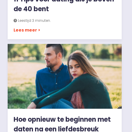
de 40 bent
Leestijd 3 minuten.
Lees meer >
Hoe opnieuw te beginnen met
daten na een liefdesbreuk